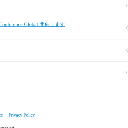
Conference Global 開催します
ce
Privacy Policy