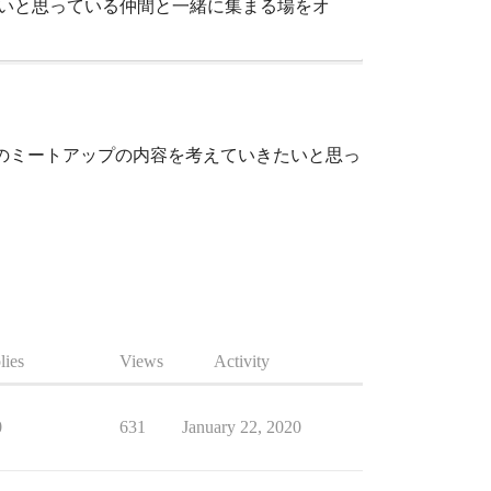
きたいと思っている仲間と一緒に集まる場をオ
後のミートアップの内容を考えていきたいと思っ
lies
Views
Activity
0
631
January 22, 2020